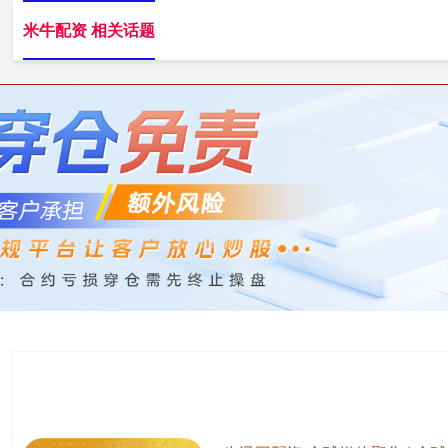
米牛配资 相关话题
米牛配资
配资开户