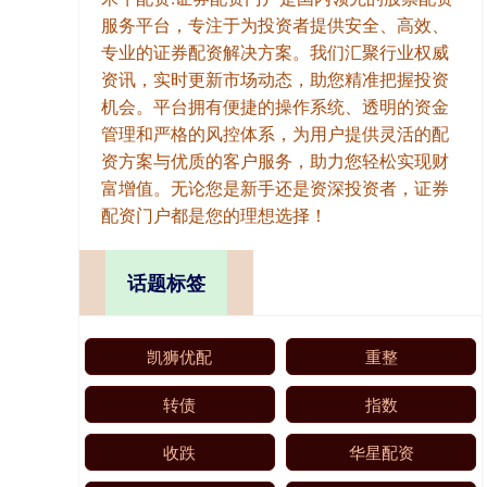
服务平台，专注于为投资者提供安全、高效、
专业的证券配资解决方案。我们汇聚行业权威
资讯，实时更新市场动态，助您精准把握投资
机会。平台拥有便捷的操作系统、透明的资金
管理和严格的风控体系，为用户提供灵活的配
资方案与优质的客户服务，助力您轻松实现财
富增值。无论您是新手还是资深投资者，证券
配资门户都是您的理想选择！
话题标签
凯狮优配
重整
转债
指数
收跌
华星配资