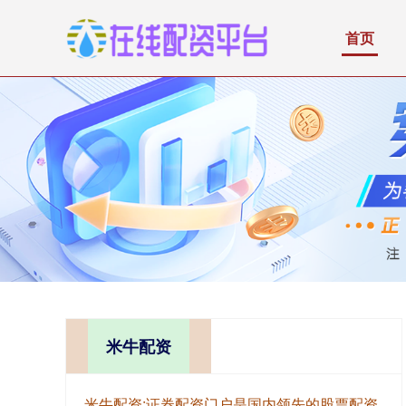
首页
米牛配资
米牛配资:证券配资门户是国内领先的股票配资