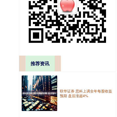
推荐资讯
联华证券 思科上调全年每股收益
预期 盘后涨超4%