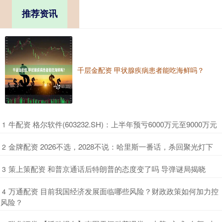
推荐资讯
千层金配资 甲状腺疾病患者能吃海鲜吗？
​牛配资 格尔软件(603232.SH)：上半年预亏6000万元至9000万元
1
​金牌配资 2026不选，2028不说：哈里斯一番话，杀回聚光灯下
2
​策上策配资 和普京通话后特朗普的态度变了吗 导弹谜局揭晓
3
​万通配资 目前我国经济发展面临哪些风险？财政政策如何加力控
4
风险？