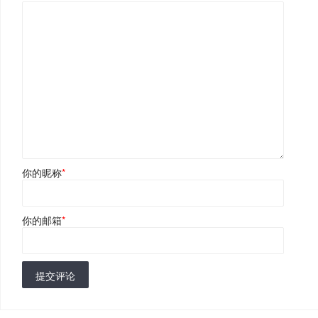
你的昵称
*
你的邮箱
*
提交评论