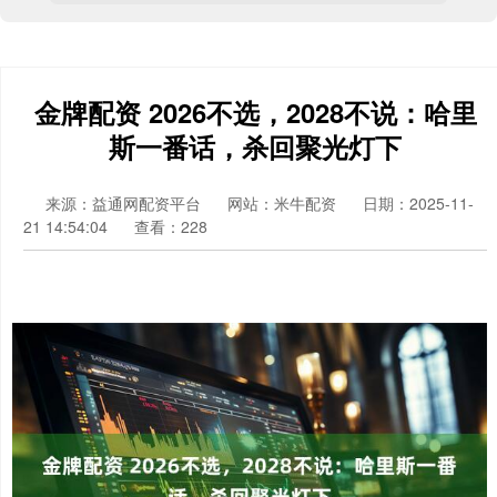
金牌配资 2026不选，2028不说：哈里
斯一番话，杀回聚光灯下
来源：益通网配资平台
网站：米牛配资
日期：2025-11-
21 14:54:04
查看：228